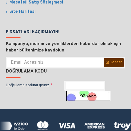
Mesafeli Satış Sözleşmesi
Site Haritası
FIRSATLARI KAÇIRMAYIN!
Kampanya, indirim ve yeniliklerden haberdar olmak için
haber bültenimize kaydolun.
Gönder
DOĞRULAMA KODU
Doğrulama kodunu giriniz