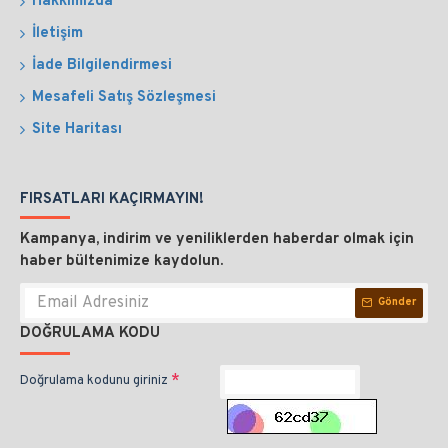
Hakkımızda
İletişim
İade Bilgilendirmesi
Mesafeli Satış Sözleşmesi
Site Haritası
FIRSATLARI KAÇIRMAYIN!
Kampanya, indirim ve yeniliklerden haberdar olmak için
haber bültenimize kaydolun.
Gönder
DOĞRULAMA KODU
Doğrulama kodunu giriniz