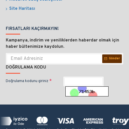
Site Haritası
FIRSATLARI KAÇIRMAYIN!
Kampanya, indirim ve yeniliklerden haberdar olmak için
haber bültenimize kaydolun.
Gönder
DOĞRULAMA KODU
Doğrulama kodunu giriniz