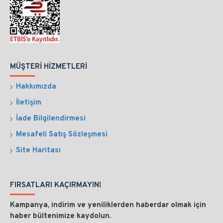
MÜŞTERI HIZMETLERI
Hakkımızda
İletişim
İade Bilgilendirmesi
Mesafeli Satış Sözleşmesi
Site Haritası
FIRSATLARI KAÇIRMAYIN!
Kampanya, indirim ve yeniliklerden haberdar olmak için
haber bültenimize kaydolun.