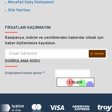
Mesafeli Satış Sözleşmesi
Site Haritası
FIRSATLARI KAÇIRMAYIN!
Kampanya, indirim ve yeniliklerden haberdar olmak için
haber bültenimize kaydolun.
Gönder
DOĞRULAMA KODU
Doğrulama kodunu giriniz