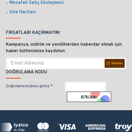
Mesafeli Satış Sözleşmesi
Site Haritası
FIRSATLARI KAÇIRMAYIN!
Kampanya, indirim ve yeniliklerden haberdar olmak için
haber bültenimize kaydolun.
Gönder
DOĞRULAMA KODU
Doğrulama kodunu giriniz