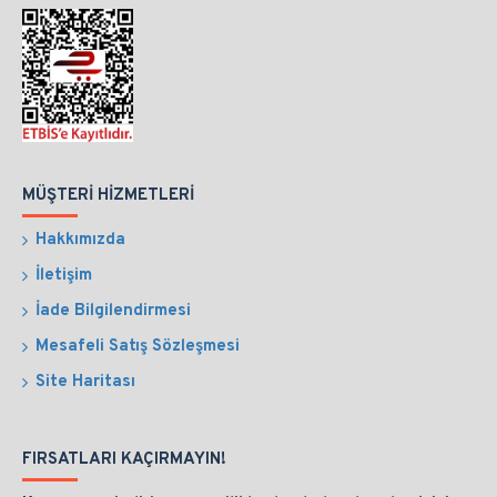
MÜŞTERI HIZMETLERI
Hakkımızda
İletişim
İade Bilgilendirmesi
Mesafeli Satış Sözleşmesi
Site Haritası
FIRSATLARI KAÇIRMAYIN!