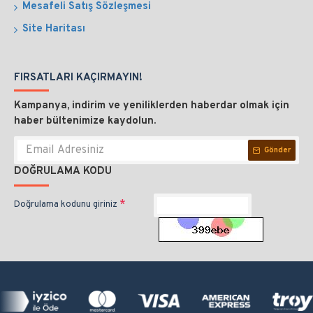
Mesafeli Satış Sözleşmesi
Site Haritası
FIRSATLARI KAÇIRMAYIN!
Kampanya, indirim ve yeniliklerden haberdar olmak için
haber bültenimize kaydolun.
Gönder
DOĞRULAMA KODU
Doğrulama kodunu giriniz