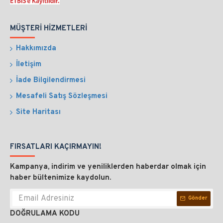
MÜŞTERI HIZMETLERI
Hakkımızda
İletişim
İade Bilgilendirmesi
Mesafeli Satış Sözleşmesi
Site Haritası
FIRSATLARI KAÇIRMAYIN!
Kampanya, indirim ve yeniliklerden haberdar olmak için
haber bültenimize kaydolun.
Gönder
DOĞRULAMA KODU