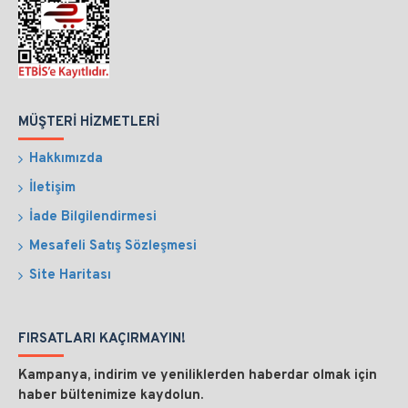
MÜŞTERI HIZMETLERI
Hakkımızda
İletişim
İade Bilgilendirmesi
Mesafeli Satış Sözleşmesi
Site Haritası
FIRSATLARI KAÇIRMAYIN!
Kampanya, indirim ve yeniliklerden haberdar olmak için
haber bültenimize kaydolun.