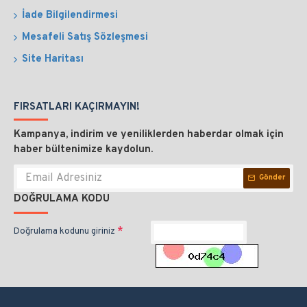
İade Bilgilendirmesi
Mesafeli Satış Sözleşmesi
Site Haritası
FIRSATLARI KAÇIRMAYIN!
Kampanya, indirim ve yeniliklerden haberdar olmak için
haber bültenimize kaydolun.
Gönder
DOĞRULAMA KODU
Doğrulama kodunu giriniz