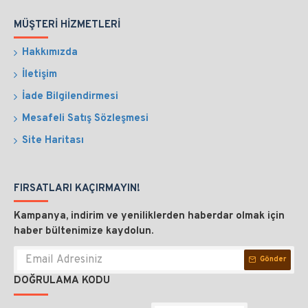
MÜŞTERI HIZMETLERI
Hakkımızda
İletişim
İade Bilgilendirmesi
Mesafeli Satış Sözleşmesi
Site Haritası
FIRSATLARI KAÇIRMAYIN!
Kampanya, indirim ve yeniliklerden haberdar olmak için
haber bültenimize kaydolun.
Gönder
DOĞRULAMA KODU