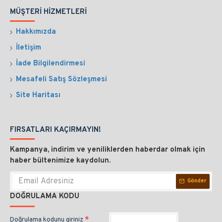
MÜŞTERI HIZMETLERI
Hakkımızda
İletişim
İade Bilgilendirmesi
Mesafeli Satış Sözleşmesi
Site Haritası
FIRSATLARI KAÇIRMAYIN!
Kampanya, indirim ve yeniliklerden haberdar olmak için
haber bültenimize kaydolun.
Gönder
DOĞRULAMA KODU
Doğrulama kodunu giriniz