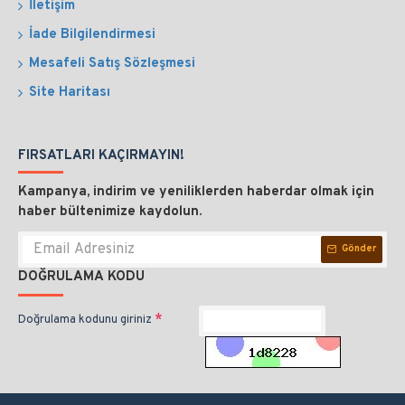
İletişim
İade Bilgilendirmesi
Mesafeli Satış Sözleşmesi
Site Haritası
FIRSATLARI KAÇIRMAYIN!
Kampanya, indirim ve yeniliklerden haberdar olmak için
haber bültenimize kaydolun.
Gönder
DOĞRULAMA KODU
Doğrulama kodunu giriniz