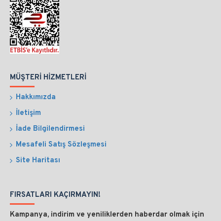
MÜŞTERI HIZMETLERI
Hakkımızda
İletişim
İade Bilgilendirmesi
Mesafeli Satış Sözleşmesi
Site Haritası
FIRSATLARI KAÇIRMAYIN!
Kampanya, indirim ve yeniliklerden haberdar olmak için