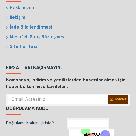
Hakkımızda
İletişim
İade Bilgilendirmesi
Mesafeli Satış Sözleşmesi
Site Haritası
FIRSATLARI KAÇIRMAYIN!
Kampanya, indirim ve yeniliklerden haberdar olmak için
haber bültenimize kaydolun.
Gönder
DOĞRULAMA KODU
Doğrulama kodunu giriniz