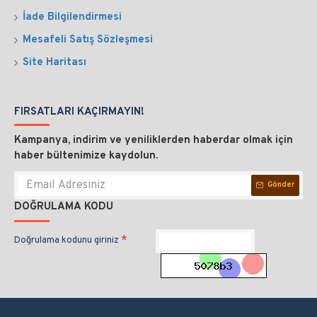
İade Bilgilendirmesi
Mesafeli Satış Sözleşmesi
Site Haritası
FIRSATLARI KAÇIRMAYIN!
Kampanya, indirim ve yeniliklerden haberdar olmak için
haber bültenimize kaydolun.
Gönder
DOĞRULAMA KODU
Doğrulama kodunu giriniz