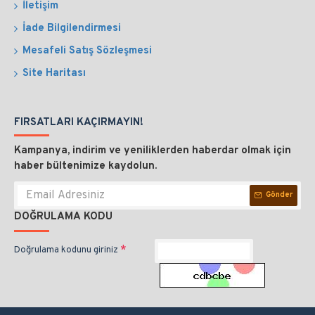
İletişim
İade Bilgilendirmesi
Mesafeli Satış Sözleşmesi
Site Haritası
FIRSATLARI KAÇIRMAYIN!
Kampanya, indirim ve yeniliklerden haberdar olmak için
haber bültenimize kaydolun.
Gönder
DOĞRULAMA KODU
Doğrulama kodunu giriniz