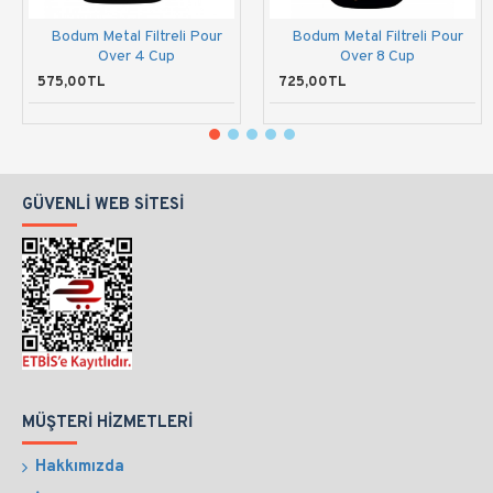
Bodum Metal Filtreli Pour
Bodum Metal Filtreli Pour
Over 4 Cup
Over 8 Cup
575,00TL
725,00TL
GÜVENLI WEB SITESI
MÜŞTERI HIZMETLERI
Hakkımızda