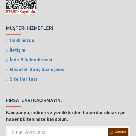
MÜŞTERI HIZMETLERI
Hakkımızda
İletişim
İade Bilgilendirmesi
Mesafeli Satış Sözleşmesi
Site Haritası
FIRSATLARI KAÇIRMAYIN!
Kampanya, indirim ve yeniliklerden haberdar olmak için
haber bültenimize kaydolun.
Gönder