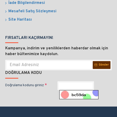
İade Bilgilendirmesi
Mesafeli Satış Sözleşmesi
Site Haritası
FIRSATLARI KAÇIRMAYIN!
Kampanya, indirim ve yeniliklerden haberdar olmak için
haber bültenimize kaydolun.
Gönder
DOĞRULAMA KODU
Doğrulama kodunu giriniz