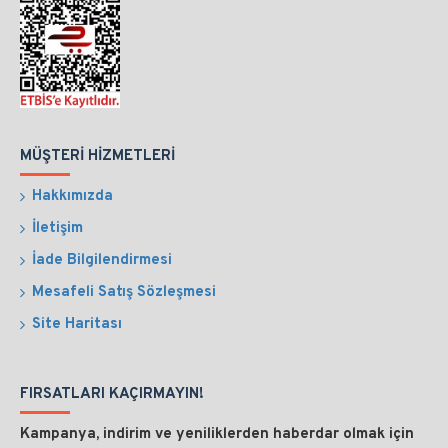
MÜŞTERI HIZMETLERI
Hakkımızda
İletişim
İade Bilgilendirmesi
Mesafeli Satış Sözleşmesi
Site Haritası
FIRSATLARI KAÇIRMAYIN!
Kampanya, indirim ve yeniliklerden haberdar olmak için