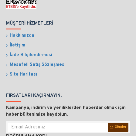
MÜŞTERI HIZMETLERI
Hakkımızda
İletişim
İade Bilgilendirmesi
Mesafeli Satış Sözleşmesi
Site Haritası
FIRSATLARI KAÇIRMAYIN!
Kampanya, indirim ve yeniliklerden haberdar olmak için
haber bültenimize kaydolun.
Gönder