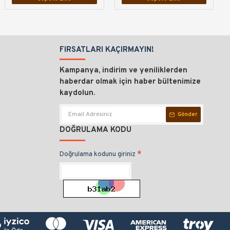
FIRSATLARI KAÇIRMAYIN!
Kampanya, indirim ve yeniliklerden
haberdar olmak için haber bültenimize
kaydolun.
Gönder
DOĞRULAMA KODU
Doğrulama kodunu giriniz